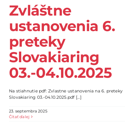
Zvláštne
ustanovenia 6.
preteky
Slovakiaring
03.-04.10.2025
Na stiahnutie pdf: Zvlastne ustanovenia na 6. preteky
Slovakiaring 03.-04.10.2025.pdf [...]
23. septembra 2025
Čítať ďalej