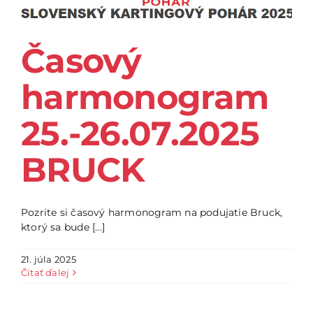
Časový
harmonogram
25.-26.07.2025
BRUCK
Pozrite si časový harmonogram na podujatie Bruck,
ktorý sa bude [...]
21. júla 2025
Čítať ďalej