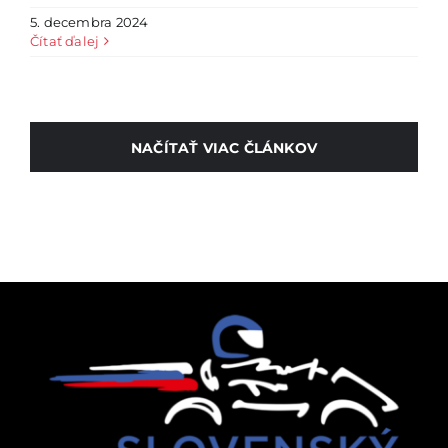
5. decembra 2024
Čítať ďalej
NAČÍTAŤ VIAC ČLÁNKOV