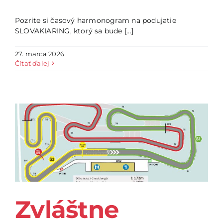
Pozrite si časový harmonogram na podujatie
SLOVAKIARING, ktorý sa bude [...]
27. marca 2026
Čítať ďalej
Zvláštne