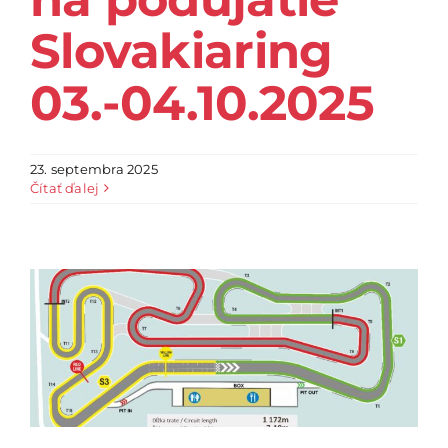
Slovakiaring
03.-04.10.2025
23. septembra 2025
Čítať ďalej