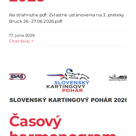
Na stiahnutie pdf: Zvlastne ustanovenia na 3. preteky
Bruck 26.-27.06.2026.pdf
17. júna 2026
Čítať ďalej
Časový