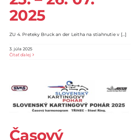
2025
ZU 4. Preteky Bruck an der Leitha na stiahnutie v [...]
3. júla 2025
Čítať ďalej
Časový