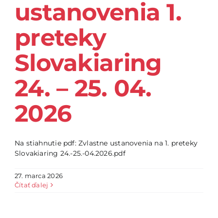
ustanovenia 1.
preteky
Slovakiaring
24. – 25. 04.
2026
Na stiahnutie pdf: Zvlastne ustanovenia na 1. preteky
Slovakiaring 24.-25.-04.2026.pdf
27. marca 2026
Čítať ďalej