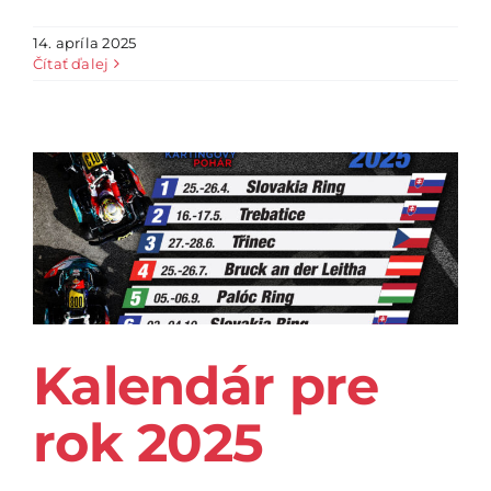
14. apríla 2025
Čítať ďalej
Kalendár pre
rok 2025