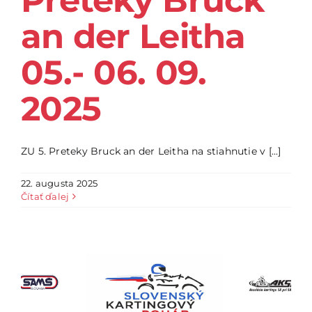
Preteky Bruck
an der Leitha
05.- 06. 09.
2025
ZU 5. Preteky Bruck an der Leitha na stiahnutie v [...]
22. augusta 2025
Čítať ďalej