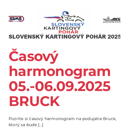
Časový
harmonogram
05.-06.09.2025
BRUCK
Pozrite si časový harmonogram na podujatie Bruck,
ktorý sa bude [...]