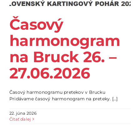
Časový
harmonogram
na Bruck 26. –
27.06.2026
Časový harmonogramu pretekov v Brucku
Pridávame časový harmonogram na preteky. [...]
22. júna 2026
Čítať ďalej