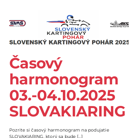
Časový
harmonogram
03.-04.10.2025
SLOVAKIARING
Pozrite si časový harmonogram na podujatie
SLOVAKIARING, ktorý sa bude [...]