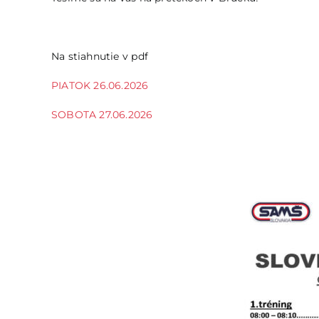
Na stiahnutie v pdf
PIATOK 26.06.2026
SOBOTA 27.06.2026