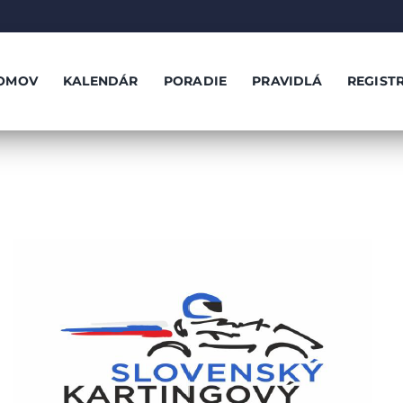
OMOV
KALENDÁR
PORADIE
PRAVIDLÁ
REGIST