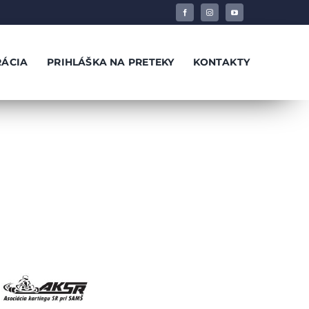
RÁCIA
PRIHLÁŠKA NA PRETEKY
KONTAKTY