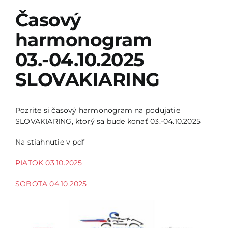
Kontakty
Časový
harmonogram
03.-04.10.2025
SLOVAKIARING
Pozrite si časový harmonogram na podujatie
SLOVAKIARING, ktorý sa bude konať 03.-04.10.2025
Na stiahnutie v pdf
PIATOK 03.10.2025
SOBOTA 04.10.2025