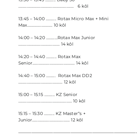
………………………………………………….. 6 kôl
13:45 – 14:00 ……….. Rotax Micro Max + Mini
Max……………………… 10 kôl
14:00 – 14:20 …………Rotax Max Junior
…………………………………….. 14 kôl
14:20 – 14:40 ……….. Rotax Max
Senior……………………………………… 14 kôl
14:40 – 15:00 ………. Rotax Max DD2
……………………………………….. 12 kôl
15:00 – 15:15 ……….. KZ Senior
………………………………………………… 10 kôl
15:15 – 15:30 ……….. KZ Master“s +
Junior…………………………………. 12 kôl
———————————————————————————