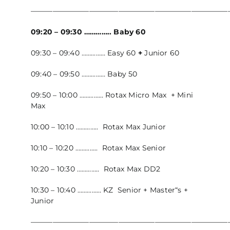
———————————————————————————
09:20 – 09:30 ………….. Baby 60
09:30 – 09:40 …………… Easy 60
+
Junior 60
09:40 – 09:50 …………… Baby 50
09:50 – 10:00 …………… Rotax Micro Max + Mini
Max
10:00 – 10:10 ………….. Rotax Max Junior
10:10 – 10:20 ………….. Rotax Max Senior
10:20 – 10:30 ………….. Rotax Max DD2
10:30 – 10:40 …………… KZ Senior + Master“s +
Junior
———————————————————————————