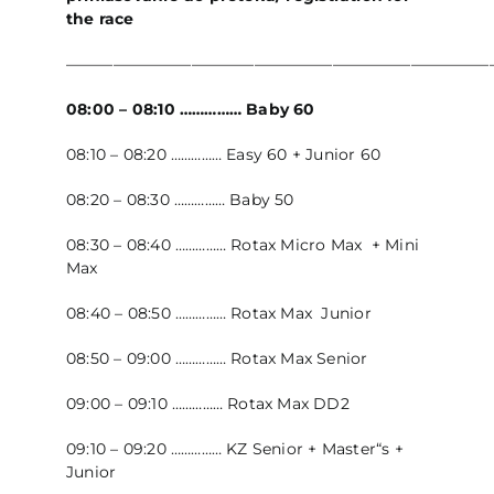
the race
———————————————————————————
08:00 – 08:10 …………… Baby 60
08:10 – 08:20 …………… Easy 60 + Junior 60
08:20 – 08:30 …………… Baby 50
08:30 – 08:40 …………… Rotax Micro Max + Mini
Max
08:40 – 08:50 …………… Rotax Max Junior
08:50 – 09:00 …………… Rotax Max Senior
09:00 – 09:10 …………… Rotax Max DD2
09:10 – 09:20 …………… KZ Senior + Master“s +
Junior