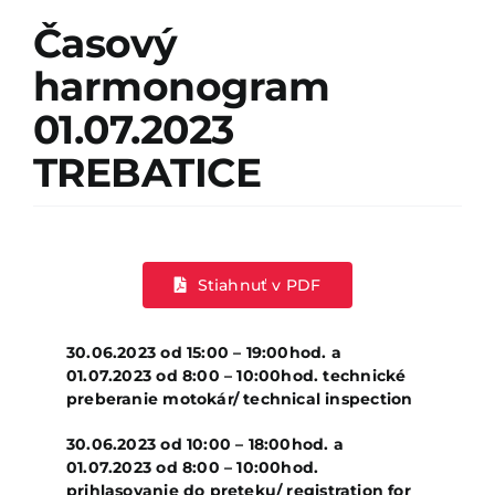
Kontakty
Časový
harmonogram
01.07.2023
TREBATICE
Stiahnuť v PDF
30.06.2023 od 15:00 – 19:00hod. a
01.07.2023 od 8:00 – 10:00hod. technické
preberanie motokár/
technical inspection
30.06.2023
od 10:00 – 18:00hod. a
01.07.2023 od 8:00 – 10:00hod.
prihlasovanie do preteku/
registration for