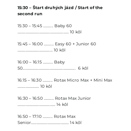
15:30 – Štart druhých jázd / Start of the
second run
15:30 – 15:45 ……….. Baby 60
………………………………………………… 10 kôl
15:45 – 16:00 ……….. Easy 60 + Junior 60
………………………………… 10 kôl
16:00 – 16:15 ……….. Baby
50………………………………………………….. 6 kôl
16:15 – 16:30 ……….. Rotax Micro Max + Mini Max
…………………… 10 kôl
16:30 – 16:50 ……….. Rotax Max Junior
…………………………………… 14 kôl
16:50 – 17:10 ……….. Rotax Max
Senior…………………………………… 14 kôl